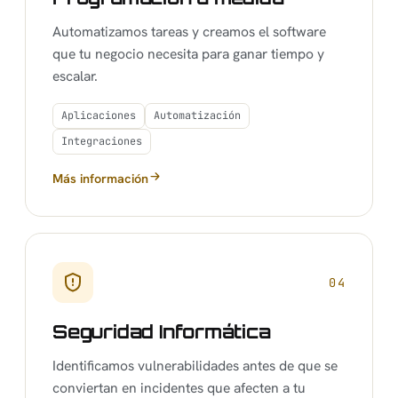
Automatizamos tareas y creamos el software
que tu negocio necesita para ganar tiempo y
escalar.
Aplicaciones
Automatización
Integraciones
Más información
sobre Programación a medida
04
Seguridad Informática
Identificamos vulnerabilidades antes de que se
conviertan en incidentes que afecten a tu