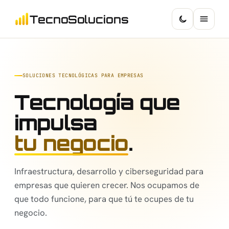
TecnoSolucions
SOLUCIONES TECNOLÓGICAS PARA EMPRESAS
Tecnología que
impulsa
tu negocio
.
Infraestructura, desarrollo y ciberseguridad para
empresas que quieren crecer. Nos ocupamos de
que todo funcione, para que tú te ocupes de tu
negocio.