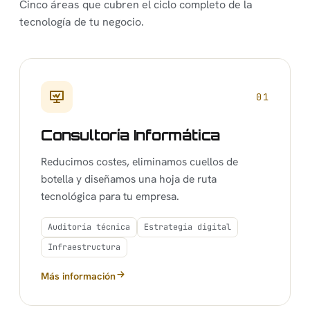
Cinco áreas que cubren el ciclo completo de la
tecnología de tu negocio.
01
Consultoría Informática
Reducimos costes, eliminamos cuellos de
botella y diseñamos una hoja de ruta
tecnológica para tu empresa.
Auditoría técnica
Estrategia digital
Infraestructura
Más información
sobre Consultoría Informática