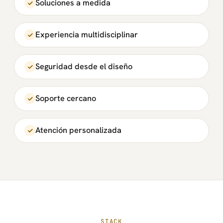
Soluciones a medida
Experiencia multidisciplinar
Seguridad desde el diseño
Soporte cercano
Atención personalizada
STACK