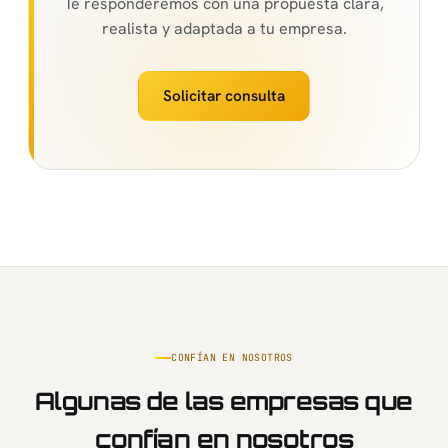
Te responderemos con una propuesta clara,
realista y adaptada a tu empresa.
Solicitar consulta
CONFÍAN EN NOSOTROS
Algunas de las empresas que
confían en nosotros