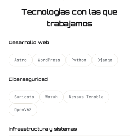
Tecnologías con las que
trabajamos
Desarrollo web
Astro
WordPress
Python
Django
Ciberseguridad
Suricata
Wazuh
Nessus Tenable
OpenVAS
Infraestructura y sistemas