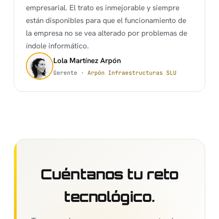
empresarial. El trato es inmejorable y siempre
están disponibles para que el funcionamiento de
la empresa no se vea alterado por problemas de
índole informático.
Lola Martínez Arpón
Gerente ·
Arpón Infraestructuras SLU
Cuéntanos tu reto
tecnológico.