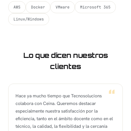
AWS
Docker
VMware
Microsoft 365
Linux/Windows
Lo que dicen nuestros
clientes
Hace ya mucho tiempo que Tecnosolucions
colabora con Ceina. Queremos destacar
especialmente nuestra satisfacción por la
eficiencia, tanto en el ámbito docente como en el
técnico, la calidad, la flexibilidad y la cercanía