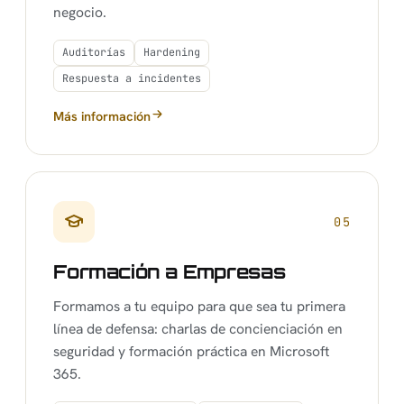
negocio.
Auditorías
Hardening
Respuesta a incidentes
Más información
sobre Seguridad Informática
05
Formación a Empresas
Formamos a tu equipo para que sea tu primera
línea de defensa: charlas de concienciación en
seguridad y formación práctica en Microsoft
365.