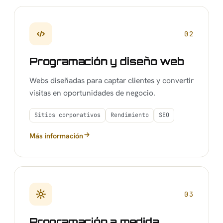
02
Programación y diseño web
Webs diseñadas para captar clientes y convertir
visitas en oportunidades de negocio.
Sitios corporativos
Rendimiento
SEO
Más información
sobre Programación y diseño web
03
Programación a medida