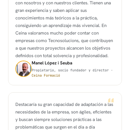
con nosotros y con nuestros clientes. Tienen una
gran experiencia y saben aplicar sus
conocimientos más teóricos a la práctica,
consiguiendo un aprendizaje más vivencial. En
Ceina valoramos mucho poder contar con
empresas como Tecnosolucions, que contribuyen
a que nuestros proyectos alcancen los objetivos
definidos con total solvencia y profesionalidad.
Manel López i Seuba
Propietario, socio fundador y director ·
Ceina Formació
Destacaría su gran capacidad de adaptación a las
necesidades de la empresa, son ágiles, eficientes
y buscan siempre soluciones prácticas a las
problemáticas que surgen en el día a día